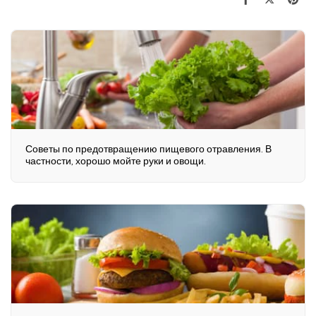
Советы по предотвращению пищевого отравления. В
частности, хорошо мойте руки и овощи.