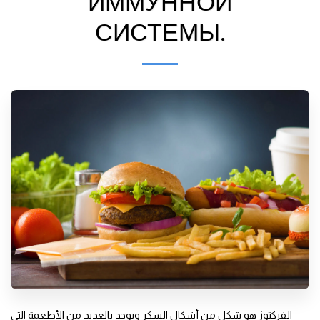
ИММУННОЙ
СИСТЕМЫ.
الفركتوز هو شكل من أشكال السكر ويوجد بالعديد من الأطعمة التى