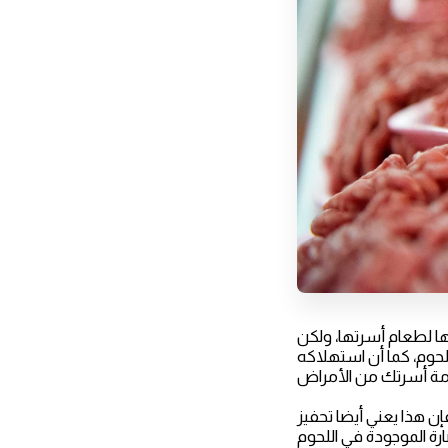
ا لطعام أسرتها، ولكن
لحوم، كما أن استهلاكه
إن هذا يعني أيضا تحفيز