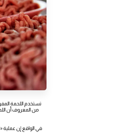
تستخدم اللحمة المفر
من المعروف أن اللحم
في الواقع إن عملية «ا