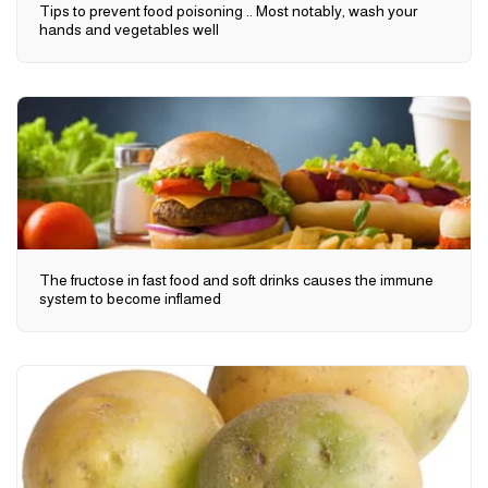
Tips to prevent food poisoning .. Most notably, wash your
hands and vegetables well
The fructose in fast food and soft drinks causes the immune
system to become inflamed