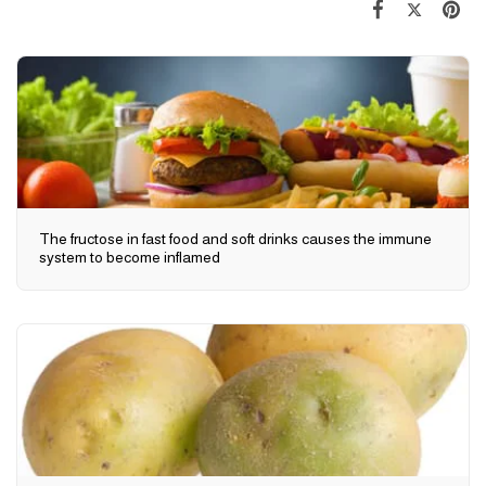
The fructose in fast food and soft drinks causes the immune
system to become inflamed