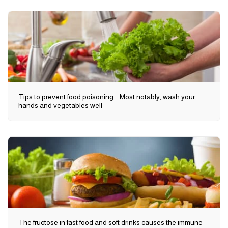
Tips to prevent food poisoning .. Most notably, wash your
hands and vegetables well
The fructose in fast food and soft drinks causes the immune