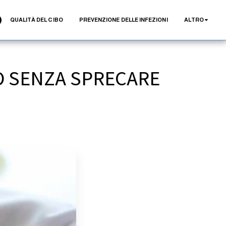
QUALITÀ DEL CIBO
PREVENZIONE DELLE INFEZIONI
ALTRO
SO SENZA SPRECARE