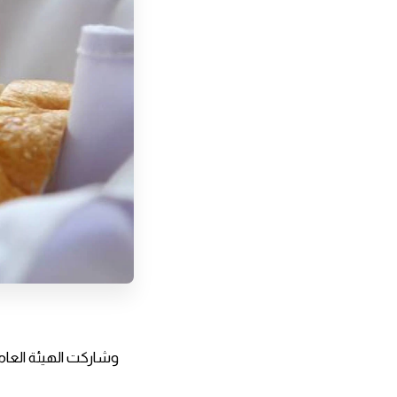
وشاركت الهيئة العامة