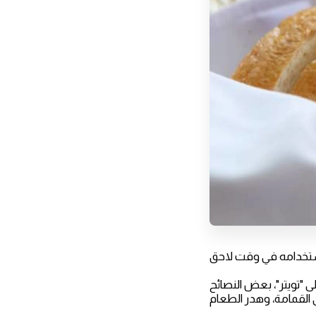
 "تويتر"، بعض النصائح