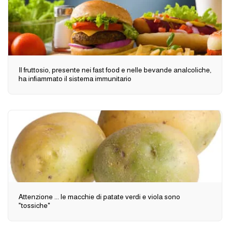
Il fruttosio, presente nei fast food e nelle bevande analcoliche,
ha infiammato il sistema immunitario
Attenzione ... le macchie di patate verdi e viola sono
"tossiche"