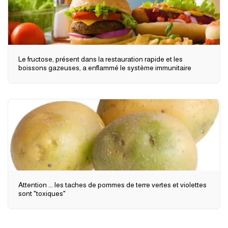
Le fructose, présent dans la restauration rapide et les
boissons gazeuses, a enflammé le système immunitaire
Attention ... les taches de pommes de terre vertes et violettes
sont "toxiques"