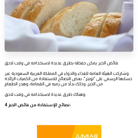
فائض الخبز يمكن حفظه بطرق عديدة لاستخدامه في وقت لاحق.
وشاركت الهيئة العامة للغذاء والدواء في المملكة العربية السعودية عبر
حسابها الرسمي على "تويتر"، بعض النصائح للاستفادة من الكميات الزائدة
من الخبز، وذلك بدلاً من رميه في القمامة، وهدر الطعام.
وهناك طرق عديدة لاستخدامه في وقت لاحق.
4 نصائح للإستفادة من فائض الخبز: