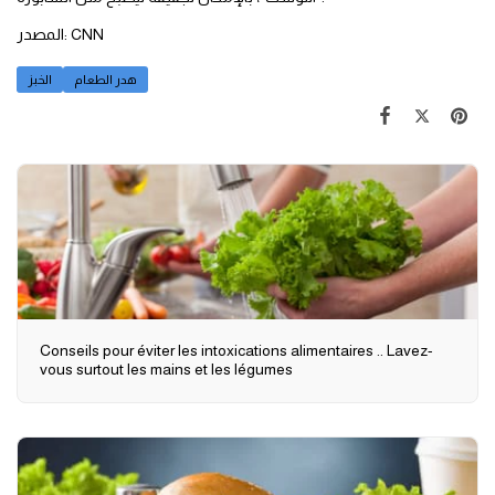
المصدر: CNN
هدر الطعام
الخبز
Conseils pour éviter les intoxications alimentaires .. Lavez-
vous surtout les mains et les légumes