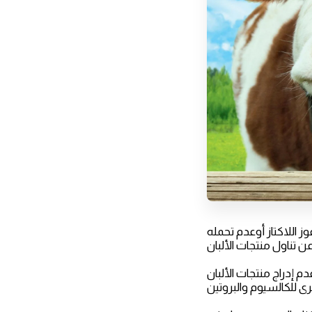
ز اللاكتاز أوعدم تحمله
م إدراج منتجات الألبان