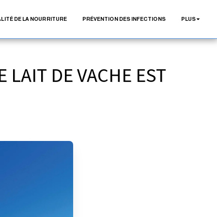
LITÉ DE LA NOURRITURE
PRÉVENTION DES INFECTIONS
PLUS
 LAIT DE VACHE EST