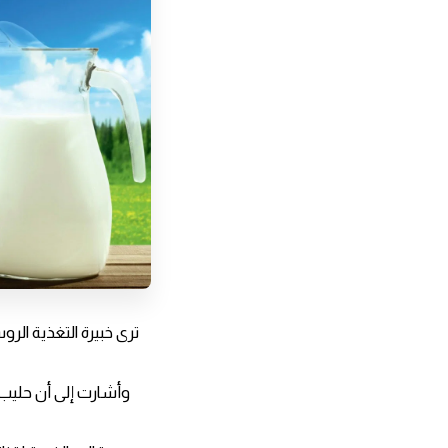
ترى خبيرة التغذية الرو
وأشارت إلى أن حليب ا