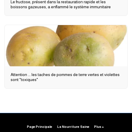
Le fructose, présent dans la restauration rapide et les
boissons gazeuses, a enflammé le système immunitaire
Attention ... les taches de pommes de terre vertes et violettes
sont "toxiques"
Page Principale
La Nourriture Saine
Plus