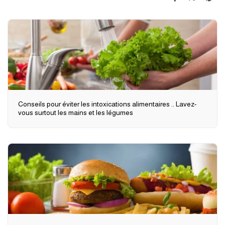
Conseils pour éviter les intoxications alimentaires .. Lavez-
vous surtout les mains et les légumes