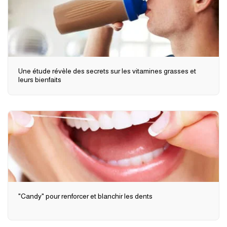
Une étude révèle des secrets sur les vitamines grasses et
leurs bienfaits
"Candy" pour renforcer et blanchir les dents