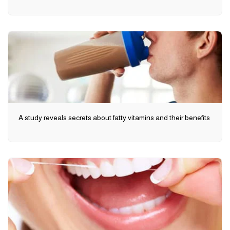
A study reveals secrets about fatty vitamins and their benefits