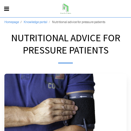
Homepage
Knowledge portal
Nutritional advice for pressure patients
NUTRITIONAL ADVICE FOR
PRESSURE PATIENTS