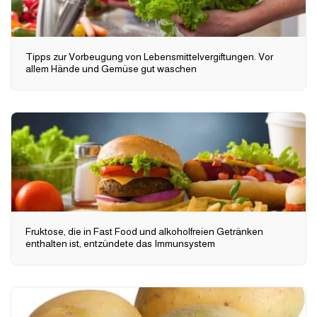
Tipps zur Vorbeugung von Lebensmittelvergiftungen. Vor
allem Hände und Gemüse gut waschen
Fruktose, die in Fast Food und alkoholfreien Getränken
enthalten ist, entzündete das Immunsystem