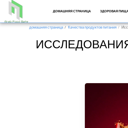
ДОМАШНЯЯ СТРАНИЦА
ЗДОРОВАЯ ПИЩ
домашняя страница
Качества продуктов питания
Исс
ИССЛЕДОВАНИЯ