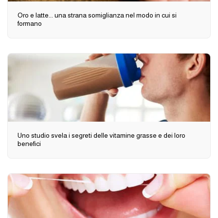
Oro e latte... una strana somiglianza nel modo in cui si
formano
Uno studio svela i segreti delle vitamine grasse e dei loro
benefici