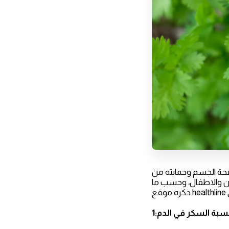
ز صحة الجسم وحمايته من
سن والاطفال، وحسب ما
سبة السكر في الدم