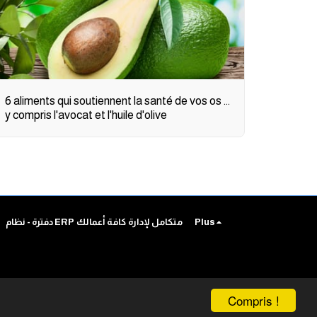
6 aliments qui soutiennent la santé de vos os ...
y compris l'avocat et l'huile d'olive
Plus
دفترة - نظام ERP متكامل لإدارة كافة أعمالك
Compris !