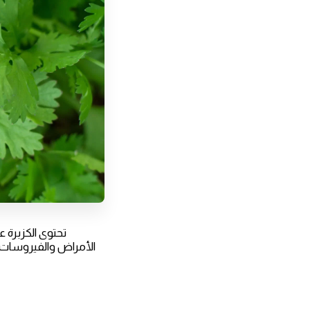
تحتوى الكزبرة ع
الأمراض والفيروسات 