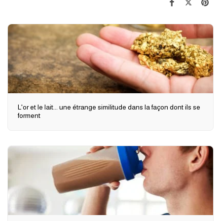
L'or et le lait... une étrange similitude dans la façon dont ils se
forment