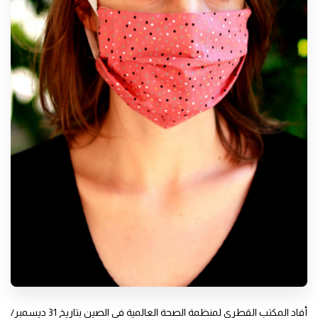
أفاد المكتب القطري لمنظمة الصحة العالمية في الصين بتاريخ 31 ديسمبر/