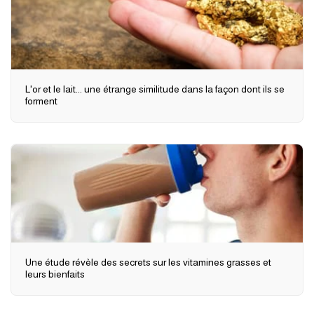
L'or et le lait... une étrange similitude dans la façon dont ils se
forment
Une étude révèle des secrets sur les vitamines grasses et
leurs bienfaits