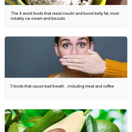
The 4 worst foods that resist insulin and boost belly fat, most
notably ice cream and biscuits
5 foods that cause bad breath .. including meat and coffee