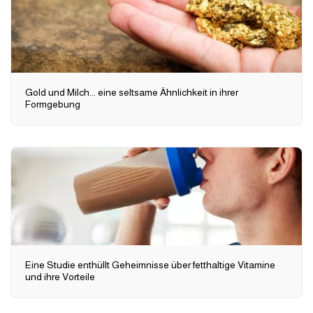
Gold und Milch... eine seltsame Ähnlichkeit in ihrer
Formgebung
Eine Studie enthüllt Geheimnisse über fetthaltige Vitamine
und ihre Vorteile