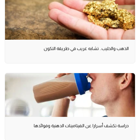
الذهب والحليب.. تشابه غريب في طريقة التكون
دراسة تكشف أسرارا عن الفيتامينات الدهنية وفوائدها