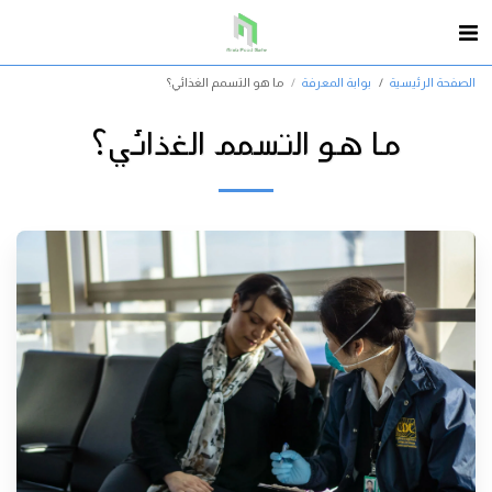
الصفحة الرئيسية
بوابة المعرفة
ما هو التسمم الغذائي؟
ما هو التسمم الغذائي؟