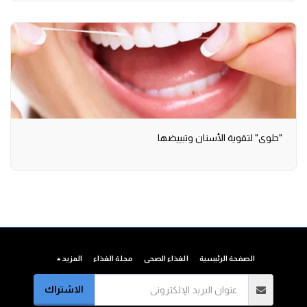
"حلوى" لتقوية الأسنان وتبييضها
الصفحة الرئيسية
الغذاء الصحى
مجلة الغذاء
المزيد
الاشتراك